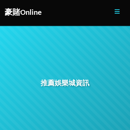
豪賭Online
推薦娛樂城資訊