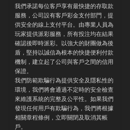
我們承諾每位客戶享有最快捷的存取款
服務，公司設有客戶彩金支付部門，提
供安全的線上支付平台。由專業人員為
玩家提供派彩服務，所有投注均在結果
確認後即時派彩。以強大的財團做為後
盾，堅持以誠信為根本的快捷便利付款
機制，建立起了公司與客戶之間的信用
保證。
我們防範欺騙行為提供安全及隱私性的
環境，我們將會通過不定時的安全檢查
來維護系統的完整及公平性。如果我們
發現任何用戶有欺騙行為，我們將根據
相關章程條例，立即關閉及取消其帳
戶。