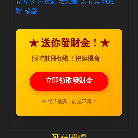
育博彩
百家樂
老虎機
太陽城
玩運
彩
輪盤
★ 送你發財金！★
限時註冊領取！把握機會！
立即領取發財金
※ 限時優惠，錯過不再！