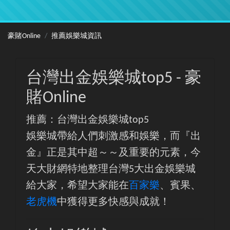
豪賭Online
推薦娛樂城資訊
台灣出金娛樂城top5 - 豪
賭Online
推薦：台灣出金娛樂城top5
娛樂城帶給人們刺激感和娛樂，而『出
金』正是其中超～～及重要的元素，今
天大財網特地整理台灣5大出金娛樂城
給大家，希望大家能在
百家樂
、賓果、
老虎機
中獲得更多快感與成就！