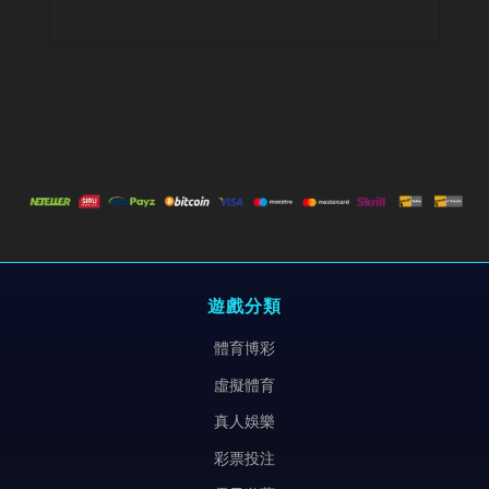
遊戲分類
體育博彩
虛擬體育
真人娛樂
彩票投注