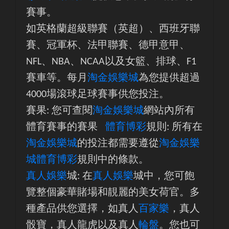
賽事。
如英格蘭超級聯賽（英超）、西班牙聯
賽、冠軍杯、法甲聯賽、德甲意甲、
NFL、NBA、NCAA以及女籃、排球、F1
賽車等。每月
淘金娛樂城
為您提供超過
4000場滾球足球賽事供您投注。
賽果: 您可查閱
淘金娛樂城
網站內所有
體育賽事的賽果
體育博彩
規則: 所有在
淘金娛樂城
的投注都需要遵從
淘金娛樂
城
體育博彩
規則中的條款。
真人娛樂
城: 在
真人娛樂
城中，您可飽
覽整個豪華賭場和靚麗的美女荷官。多
種產品供您選擇，如真人
百家樂
，真人
骰寶，真人龍虎以及真人
輪盤
。您也可