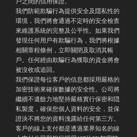
戶之間的信用保證。
我們防範欺騙行為提供安全及隱私性的
環境，我們將會通過不定時的安全檢查
來維護系統的完整及公平性。如果我們
發現任何用戶有欺騙行為，我們將根據
相關章程條例，立即關閉及取消其帳
戶。任何經由欺騙行為獲取的資金將會
被沒收或追回。
我們保證每位客戶的信息都採用嚴格的
加密技術來確保數據的安全性。公司將
繼續不遺餘力地堅持嚴格實行保密和隠
私製度，確保您個人資料的安全，並保
證決不將您的資料洩露給任何第三方。
客戶的線上支付都是透過業界知名的線