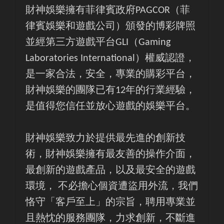
財神娛樂擁有菲律賓政府PAGCOR（菲
律賓娛樂和遊戲公司）頒發的博彩牌照
並經第三方遊戲平台GLI（Gaming
Laboratories International）權威認證，
是一家合法，安全，專業的購彩平台，
財神娛樂的團隊已有12年的行業經驗，
是值得您信任並放心遊戲的娛樂平台。
財神娛樂致力於提供最先進的創新技
術，財神娛樂擁有最友善的操作介面，
最創新的遊戲產品，以及最安全的遊戲
環境， 不必擔心個資遭盜用外流，我們
恪守「客戶至上」的宗旨，聘用專業並
且熱忱的服務團隊，力求創新，不斷進